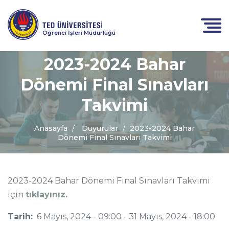
Öğrenci İşleri Müdürlüğü
2023-2024 Bahar
Dönemi Final Sınavları
Takvimi
Anasayfa
Duyurular
2023-2024 Bahar
Dönemi Final Sınavları Takvimi
2023-2024 Bahar Dönemi Final Sınavları Takvimi
için
tıklayınız.
Tarih:
6 Mayıs, 2024 - 09:00
-
31 Mayıs, 2024 - 18:00